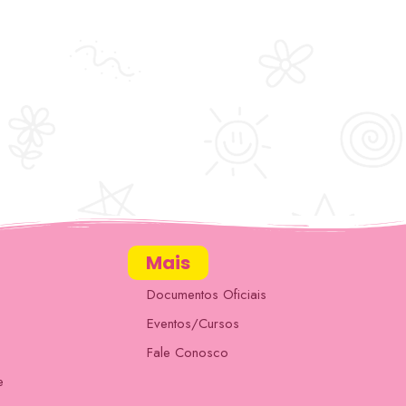
Mais
Documentos Oficiais
Eventos/Cursos
Fale Conosco
e