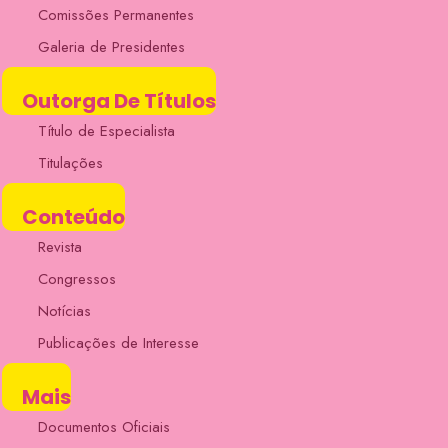
Comissões Permanentes
Galeria de Presidentes
Outorga De Títulos
Título de Especialista
Titulações
Conteúdo
Revista
Congressos
Notícias
Publicações de Interesse
Mais
Documentos Oficiais